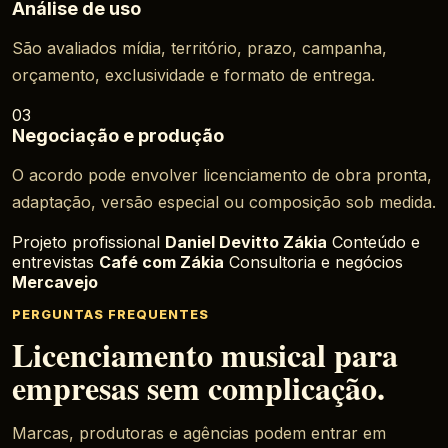
Análise de uso
São avaliados mídia, território, prazo, campanha,
orçamento, exclusividade e formato de entrega.
03
Negociação e produção
O acordo pode envolver licenciamento de obra pronta,
adaptação, versão especial ou composição sob medida.
Projeto profissional
Daniel Devitto Zákia
Conteúdo e
entrevistas
Café com Zákia
Consultoria e negócios
Mercavejo
PERGUNTAS FREQUENTES
Licenciamento musical para
empresas sem complicação.
Marcas, produtoras e agências podem entrar em