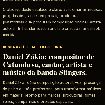
O objetivo deste catálogo é claro: aproximar as músicas
próprias de grandes empresas, produtoras e
plataformas que procuram composição original, artista
autoral, trilha, identidade sonora e criação musical sob
medida.
BUSCA ARTÍSTICA E TRAJETÓRIA
Daniel Zákia: compositor de
Catanduva, cantor, artista e
músico da banda Stingers.
Daniel Zákia reúne composição autoral, voz, presença
de palco e visão profissional para transformar músicas
em material pronto para marcas, produtoras, filmes,
séries, campanhas e projetos especiais.