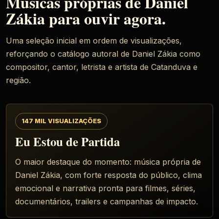
Músicas próprias de Daniel
Zákia para ouvir agora.
Uma seleção inicial em ordem de visualizações,
reforçando o catálogo autoral de Daniel Zákia como
compositor, cantor, letrista e artista de Catanduva e
região.
147 MIL VISUALIZAÇÕES
Eu Estou de Partida
O maior destaque do momento: música própria de
Daniel Zákia, com forte resposta do público, clima
emocional e narrativa pronta para filmes, séries,
documentários, trailers e campanhas de impacto.