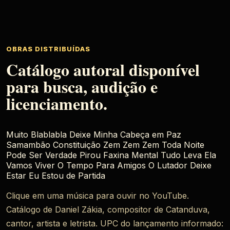
OBRAS DISTRIBUÍDAS
Catálogo autoral disponível
para busca, audição e
licenciamento.
Muito Blablabla
Deixe Minha Cabeça em Paz
Samambão
Constituição
Zem Zem Zem
Toda Noite
Pode Ser Verdade
Pirou
Faxina Mental
Tudo Leva Ela
Vamos Viver
O Tempo
Para Amigos
O Lutador
Deixe
Estar
Eu Estou de Partida
Clique em uma música para ouvir no YouTube.
Catálogo de Daniel Zákia, compositor de Catanduva,
cantor, artista e letrista. UPC do lançamento informado: