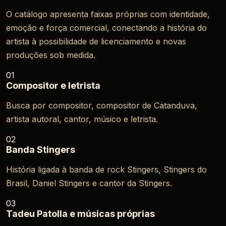
O catálogo apresenta faixas próprias com identidade,
emoção e força comercial, conectando a história do
artista à possibilidade de licenciamento e novas
produções sob medida.
01
Compositor e letrista
Busca por compositor, compositor de Catanduva,
artista autoral, cantor, músico e letrista.
02
Banda Stingers
História ligada à banda de rock Stingers, Stingers do
Brasil, Daniel Stingers e cantor da Stingers.
03
Tadeu Patolla e músicas próprias