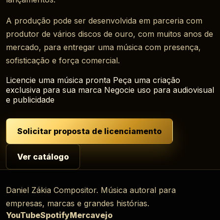
A produção pode ser desenvolvida em parceria com
produtor de vários discos de ouro, com muitos anos de
mercado, para entregar uma música com presença,
sofisticação e força comercial.
Licencie uma música pronta
Peça uma criação
exclusiva para sua marca
Negocie uso para audiovisual
e publicidade
Solicitar proposta de licenciamento
Ver catálogo
Daniel Zákia Compositor. Música autoral para
empresas, marcas e grandes histórias.
YouTube
Spotify
Mercavejo