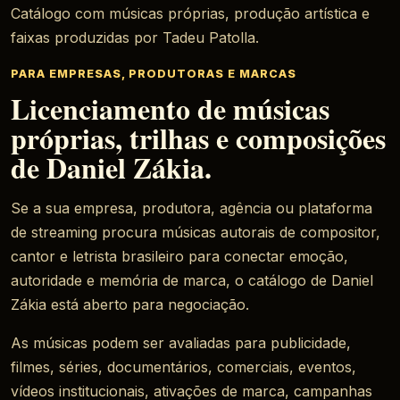
Catálogo com músicas próprias, produção artística e
faixas produzidas por Tadeu Patolla.
PARA EMPRESAS, PRODUTORAS E MARCAS
Licenciamento de músicas
próprias, trilhas e composições
de Daniel Zákia.
Se a sua empresa, produtora, agência ou plataforma
de streaming procura músicas autorais de compositor,
cantor e letrista brasileiro para conectar emoção,
autoridade e memória de marca, o catálogo de Daniel
Zákia está aberto para negociação.
As músicas podem ser avaliadas para publicidade,
filmes, séries, documentários, comerciais, eventos,
vídeos institucionais, ativações de marca, campanhas