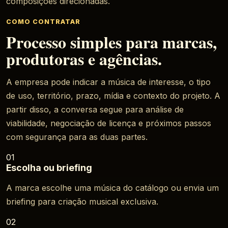
composições direcionadas.
COMO CONTRATAR
Processo simples para marcas,
produtoras e agências.
A empresa pode indicar a música de interesse, o tipo
de uso, território, prazo, mídia e contexto do projeto. A
partir disso, a conversa segue para análise de
viabilidade, negociação de licença e próximos passos
com segurança para as duas partes.
01
Escolha ou briefing
A marca escolhe uma música do catálogo ou envia um
briefing para criação musical exclusiva.
02