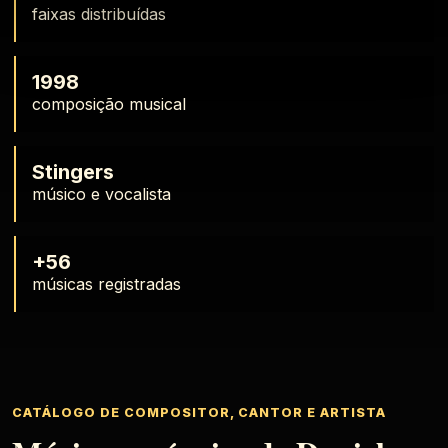
faixas distribuídas
1998
composição musical
Stingers
músico e vocalista
+56
músicas registradas
CATÁLOGO DE COMPOSITOR, CANTOR E ARTISTA