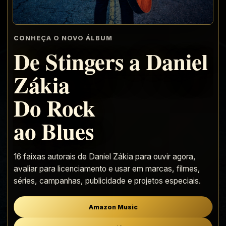
CONHEÇA O NOVO ÁLBUM
De Stingers a Daniel
Zákia
Do Rock
ao Blues
16 faixas autorais de Daniel Zákia para ouvir agora,
avaliar para licenciamento e usar em marcas, filmes,
séries, campanhas, publicidade e projetos especiais.
Amazon Music