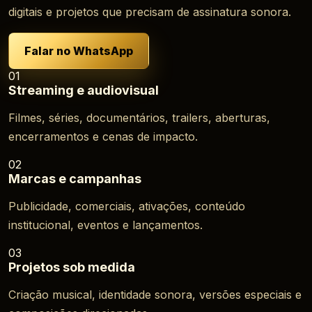
digitais e projetos que precisam de assinatura sonora.
Falar no WhatsApp
01
Streaming e audiovisual
Filmes, séries, documentários, trailers, aberturas,
encerramentos e cenas de impacto.
02
Marcas e campanhas
Publicidade, comerciais, ativações, conteúdo
institucional, eventos e lançamentos.
03
Projetos sob medida
Criação musical, identidade sonora, versões especiais e