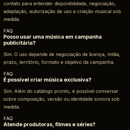
contato para entender disponibilidade, negociação,
adaptação, autorização de uso e criação musical sob
medida.
FAQ
Posso usar uma música em campanha
publicitária?
Sim. O uso depende de negociação de licença, mídia,
prazo, território, formato e objetivo da campanha.
FAQ
É possível criar música exclusiva?
Sim. Além do catálogo pronto, é possível conversar
sobre composição, versão ou identidade sonora sob
medida.
FAQ
Atende produtoras, filmes e séries?