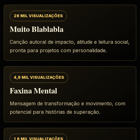
28 MIL VISUALIZAÇÕES
Muito Blablabla
Canção autoral de impacto, atitude e leitura social,
pronta para projetos com personalidade.
4,8 MIL VISUALIZAÇÕES
Faxina Mental
Mensagem de transformação e movimento, com
potencial para histórias de superação.
1,8 MIL VISUALIZAÇÕES