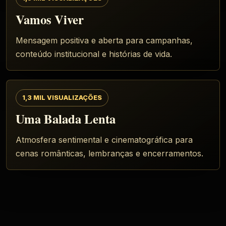
Vamos Viver
Mensagem positiva e aberta para campanhas,
conteúdo institucional e histórias de vida.
1,3 MIL VISUALIZAÇÕES
Uma Balada Lenta
Atmosfera sentimental e cinematográfica para
cenas românticas, lembranças e encerramentos.