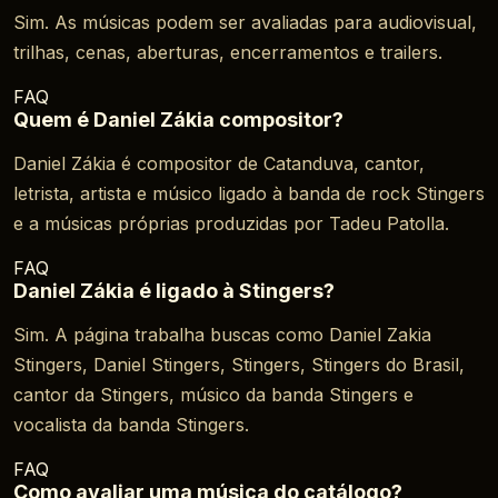
Sim. As músicas podem ser avaliadas para audiovisual,
trilhas, cenas, aberturas, encerramentos e trailers.
FAQ
Quem é Daniel Zákia compositor?
Daniel Zákia é compositor de Catanduva, cantor,
letrista, artista e músico ligado à banda de rock Stingers
e a músicas próprias produzidas por Tadeu Patolla.
FAQ
Daniel Zákia é ligado à Stingers?
Sim. A página trabalha buscas como Daniel Zakia
Stingers, Daniel Stingers, Stingers, Stingers do Brasil,
cantor da Stingers, músico da banda Stingers e
vocalista da banda Stingers.
FAQ
Como avaliar uma música do catálogo?