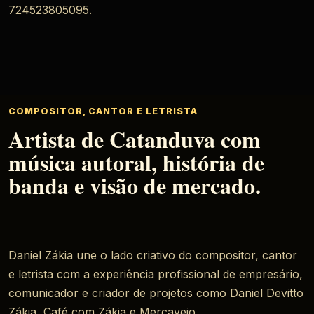
724523805095.
COMPOSITOR, CANTOR E LETRISTA
Artista de Catanduva com
música autoral, história de
banda e visão de mercado.
Daniel Zákia une o lado criativo do compositor, cantor
e letrista com a experiência profissional de empresário,
comunicador e criador de projetos como Daniel Devitto
Zákia, Café com Zákia e Mercavejo.