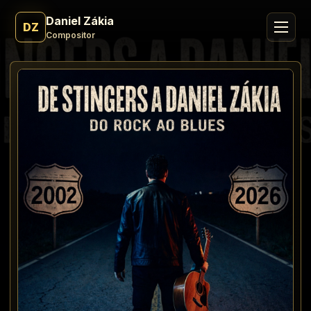
Daniel Zákia
DZ
Compositor