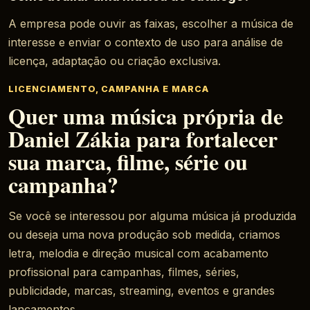
A empresa pode ouvir as faixas, escolher a música de
interesse e enviar o contexto de uso para análise de
licença, adaptação ou criação exclusiva.
LICENCIAMENTO, CAMPANHA E MARCA
Quer uma música própria de
Daniel Zákia para fortalecer
sua marca, filme, série ou
campanha?
Se você se interessou por alguma música já produzida
ou deseja uma nova produção sob medida, criamos
letra, melodia e direção musical com acabamento
profissional para campanhas, filmes, séries,
publicidade, marcas, streaming, eventos e grandes
lançamentos.