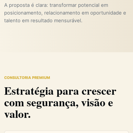
A proposta é clara: transformar potencial em
posicionamento, relacionamento em oportunidade e
talento em resultado mensurável.
CONSULTORIA PREMIUM
Estratégia para crescer
com segurança, visão e
valor.