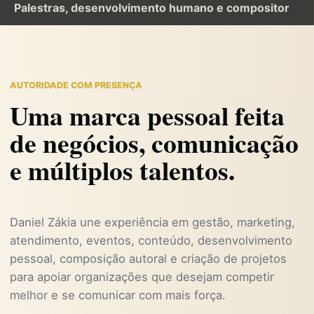
Palestras, desenvolvimento humano e compositor
AUTORIDADE COM PRESENÇA
Uma marca pessoal feita
de negócios, comunicação
e múltiplos talentos.
Daniel Zákia une experiência em gestão, marketing,
atendimento, eventos, conteúdo, desenvolvimento
pessoal, composição autoral e criação de projetos
para apoiar organizações que desejam competir
melhor e se comunicar com mais força.